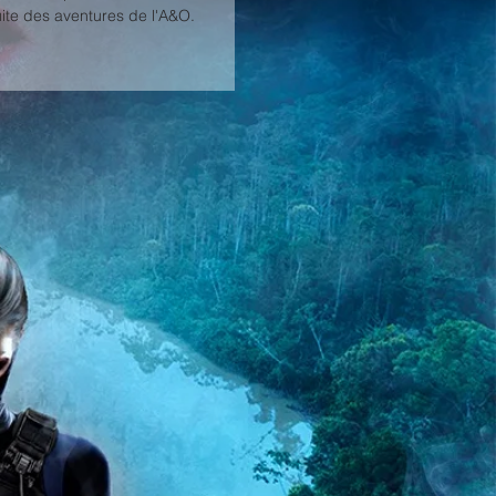
uite des aventures de l'A&O.