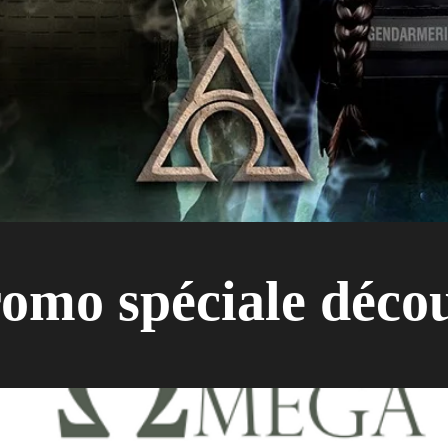
omo spéciale déco