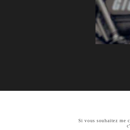
Si vous souhaitez me c
c